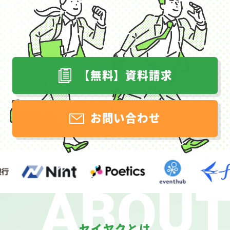
【無料】資料請求
お問い合わせ
セイヤクとは