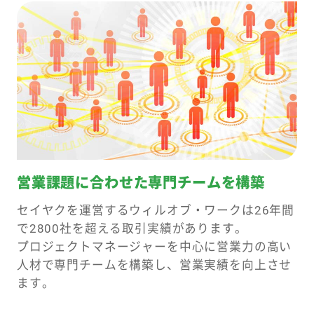
営業課題に合わせた
専門チームを構築
セイヤクを運営するウィルオブ・ワークは26年間
で2800社を超える取引実績があります。
プロジェクトマネージャーを中心に営業力の高い
人材で専門チームを構築し、営業実績を向上させ
ます。