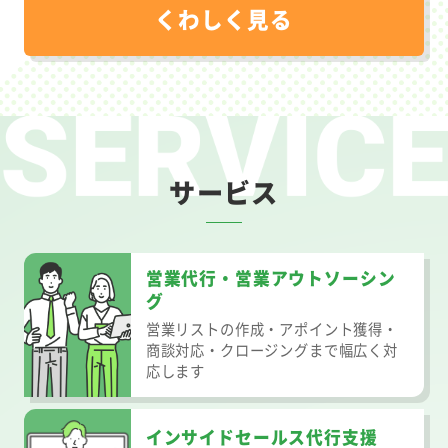
くわしく見る
サービス
営業代行・営業アウトソーシン
グ
営業リストの作成・アポイント獲得・
商談対応・クロージングまで幅広く対
応します
インサイドセールス代行支援