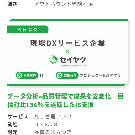
課題
アウトバウンド経験不足
データ分析×品質管理で成果を安定化 目
標対比136％を達成したIS支援
サービス
施工管理アプリ
業種
IT・SaaS
課題
品質のばらつき