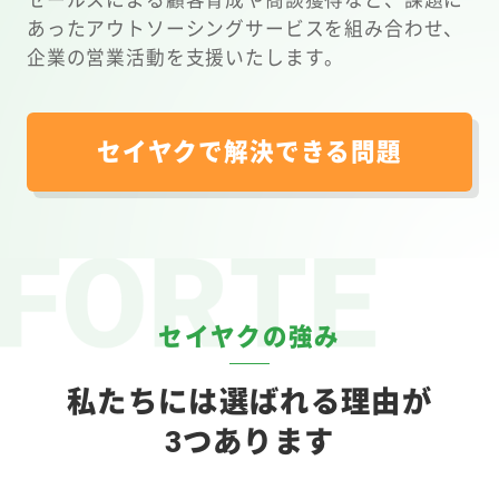
あったアウトソーシングサービスを組み合わせ、
企業の営業活動を支援いたします。
セイヤクで解決できる問題
セイヤクの強み
私たちには選ばれる理由が
3つあります