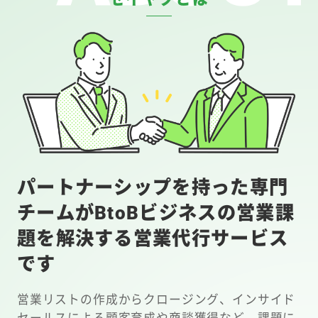
パートナーシップを持った専門
チームがBtoBビジネスの営業課
題を解決する営業代行サービス
です
営業リストの作成からクロージング、インサイド
セールスによる顧客育成や商談獲得など、課題に