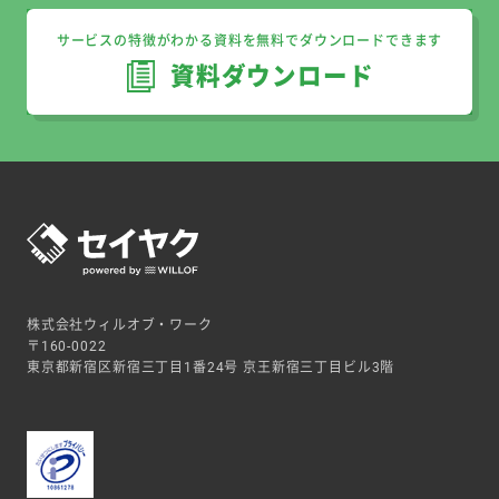
サービスの特徴がわかる資料を無料でダウンロードできます
資料ダウンロード
株式会社ウィルオブ・ワーク
〒160-0022
東京都新宿区新宿三丁目1番24号 京王新宿三丁目ビル3階