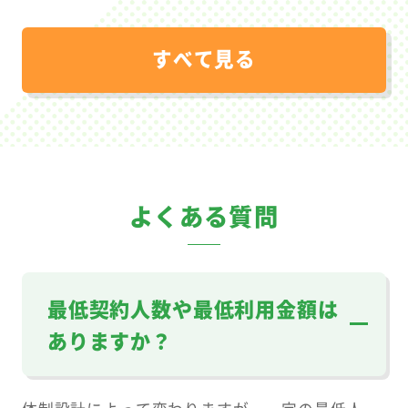
すべて見る
よくある質問
最低契約人数や最低利用金額は
ありますか？