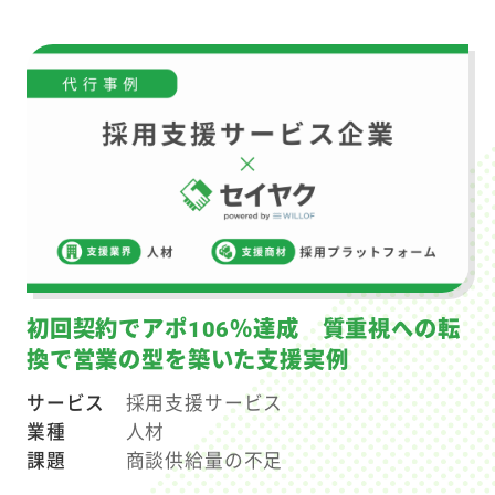
初回契約でアポ106％達成 質重視への転
換で営業の型を築いた支援実例
サービス
採用支援サービス
業種
人材
課題
商談供給量の不足