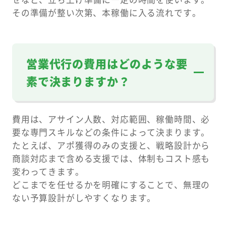
その準備が整い次第、本稼働に入る流れです。
営業代行の費用はどのような要
素で決まりますか？
費用は、アサイン人数、対応範囲、稼働時間、必
要な専門スキルなどの条件によって決まります。
たとえば、アポ獲得のみの支援と、戦略設計から
商談対応まで含める支援では、体制もコスト感も
変わってきます。
どこまでを任せるかを明確にすることで、無理の
ない予算設計がしやすくなります。