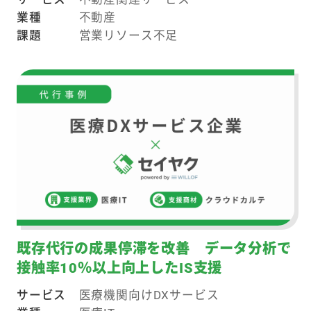
業種
不動産
課題
営業リソース不足
既存代行の成果停滞を改善 データ分析で
接触率10％以上向上したIS支援
サービス
医療機関向けDXサービス