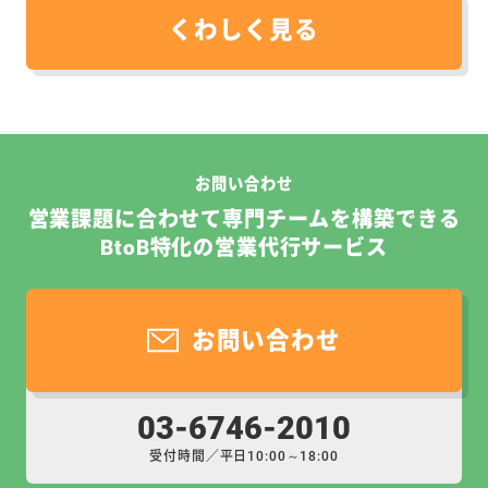
くわしく見る
お問い合わせ
営業課題に合わせて専門チームを構築できる
BtoB特化の営業代行サービス
お問い合わせ
03-6746-2010
受付時間／平日10:00～18:00