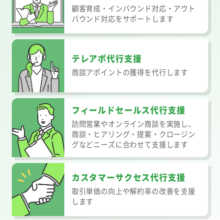
顧客育成・インバウンド対応・アウト
バウンド対応をサポートします
テレアポ代行支援
商談アポイントの獲得を代行します
フィールドセールス代行支援
訪問営業やオンライン商談を実施し、
商談・ヒアリング・提案・クロージン
グなどニーズに合わせて支援します
カスタマーサクセス代行支援
取引単価の向上や解約率の改善を支援
します