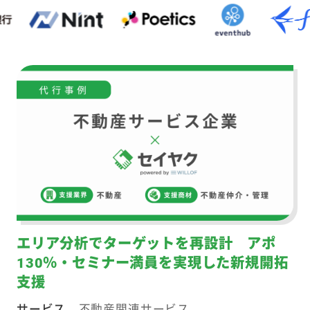
エリア分析でターゲットを再設計 アポ
130％・セミナー満員を実現した新規開拓
支援
サービス
不動産関連サービス