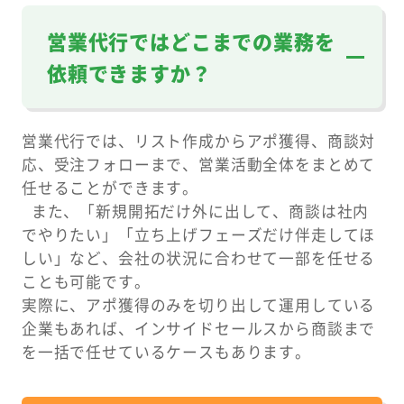
営業代行ではどこまでの業務を
依頼できますか？
営業代行では、リスト作成からアポ獲得、商談対
応、受注フォローまで、営業活動全体をまとめて
任せることができます。
また、「新規開拓だけ外に出して、商談は社内
でやりたい」「立ち上げフェーズだけ伴走してほ
しい」など、会社の状況に合わせて一部を任せる
ことも可能です。
実際に、アポ獲得のみを切り出して運用している
企業もあれば、インサイドセールスから商談まで
を一括で任せているケースもあります。