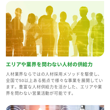
エリアや業界を問わない
人材の供給力
人材業界ならではの人材採用メソッドを駆使し、
全国で50以上ある拠点で様々な事業を展開してい
ます。豊富な人材供給力を活かした、エリアや業
界を問わない営業活動が可能です。