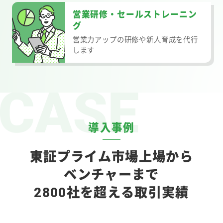
営業研修・セールストレーニン
グ
営業力アップの研修や新人育成を代行
します
導入事例
東証プライム市場上場から
ベンチャーまで
2800社を超える取引実績