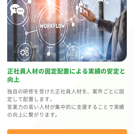
正社員人材の固定配置による
実績の安定と
向上
独自の研修を受けた正社員人材を、案件ごとに固
定して配置します。
営業力の高い人材が集中的に支援することで実績
の向上に繋がります。