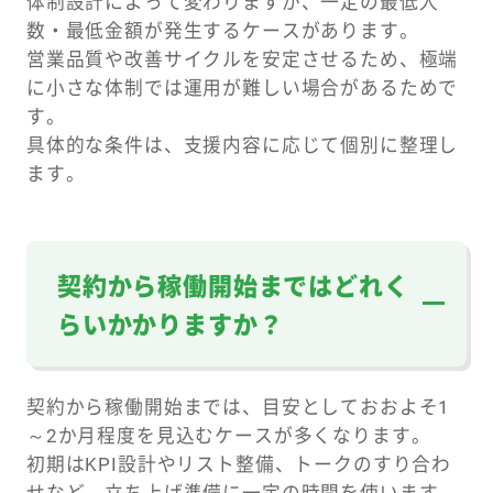
体制設計によって変わりますが、一定の最低人
数・最低金額が発生するケースがあります。
営業品質や改善サイクルを安定させるため、極端
に小さな体制では運用が難しい場合があるためで
す。
具体的な条件は、支援内容に応じて個別に整理し
ます。
契約から稼働開始まではどれく
らいかかりますか？
契約から稼働開始までは、目安としておおよそ1
～2か月程度を見込むケースが多くなります。
初期はKPI設計やリスト整備、トークのすり合わ
せなど、立ち上げ準備に一定の時間を使います。