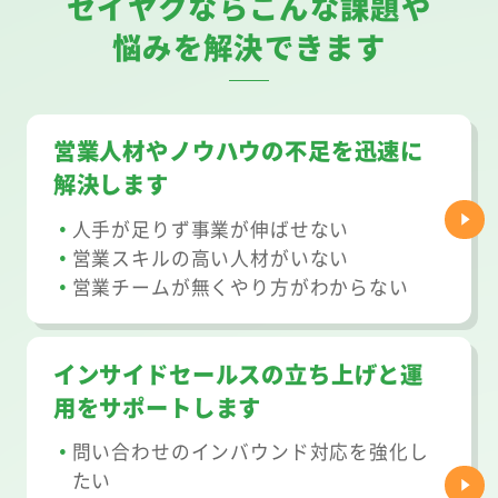
セイヤクならこんな課題や
悩みを解決できます
営業人材やノウハウの不足を迅速に
解決します
人手が足りず事業が伸ばせない
営業スキルの高い人材がいない
営業チームが無くやり方がわからない
インサイドセールスの立ち上げと運
用をサポートします
問い合わせのインバウンド対応を強化し
たい