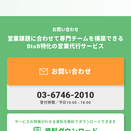
お問い合わせ
営業課題に合わせて専門チームを構築できる
BtoB特化の営業代行サービス
お問い合わせ
03-6746-2010
受付時間／平日10:00～18:00
サービスの特徴がわかる資料を無料でダウンロードできます