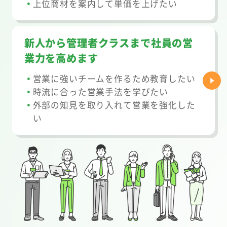
上位商材を案内して単価を上げたい
新人から管理者クラスまで社員の営
業力を高めます
営業に強いチームを作るため教育したい
時流に合った営業手法を学びたい
外部の知見を取り入れて営業を強化した
い