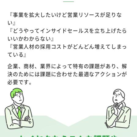
『事業を拡大したいけど営業リソースが足りな
い』
『どうやってインサイドセールスを立ち上げたら
いいかわからない』
『営業人材の採用コストがどんどん増えてしまっ
ている』
企業、商材、業界によって特有の課題があり、
解
決のためには課題に合わせた最適なアクションが
必要です。