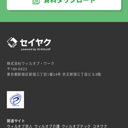
資料ダウンロード
株式会社ウィルオブ・ワーク
〒160-0022
東京都新宿区新宿三丁目1番24号 京王新宿三丁目ビル3階
関連サイト
ウィルオブ求人
ウィルオブ介護
ウィルオブテック
コネワク