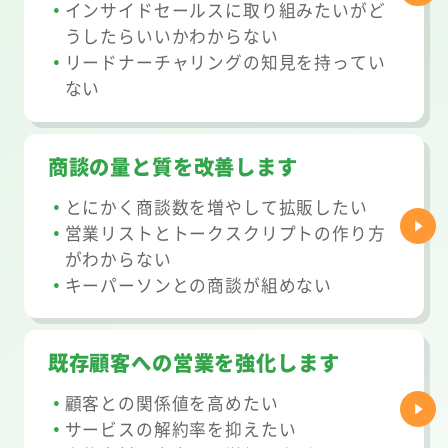
インサイドセールスに取り組みたいがど
うしたらいいかわからない
リードナーチャリングの知見を持ってい
ない
商談の量と質を改善します
とにかく商談数を増やして拡販したい
営業リストとトークスクリプトの作り方
がわからない
キーパーソンとの商談が組めない
既存顧客への営業を強化します
顧客との関係値を高めたい
サービスの解約率を抑えたい