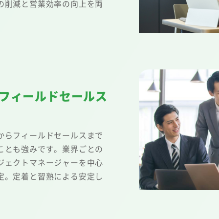
の削減と営業効率の向上を両
フィールドセールス
からフィールドセールスまで
ことも強みです。業界ごとの
ジェクトマネージャーを中心
定。定着と習熟による安定し