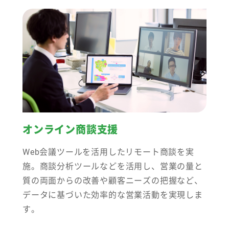
オンライン商談支援
Web会議ツールを活用したリモート商談を実
施。商談分析ツールなどを活用し、営業の量と
質の両面からの改善や顧客ニーズの把握など、
データに基づいた効率的な営業活動を実現しま
す。