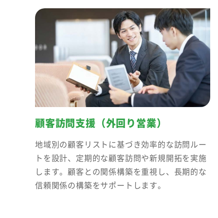
顧客訪問支援（外回り営業）
地域別の顧客リストに基づき効率的な訪問ルー
トを設計、定期的な顧客訪問や新規開拓を実施
します。顧客との関係構築を重視し、長期的な
信頼関係の構築をサポートします。