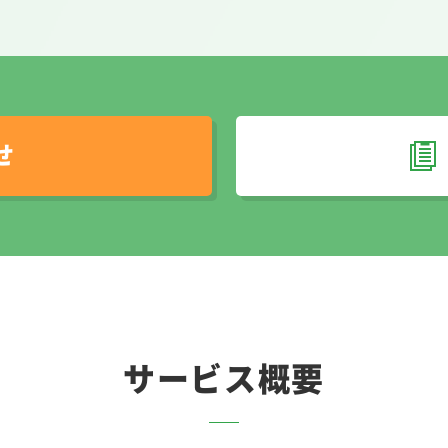
せ
サービス概要