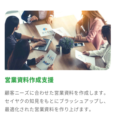
営業資料作成支援
顧客ニーズに合わせた営業資料を作成します。
セイヤクの知見をもとにブラッシュアップし、
最適化された営業資料を作り上げます。