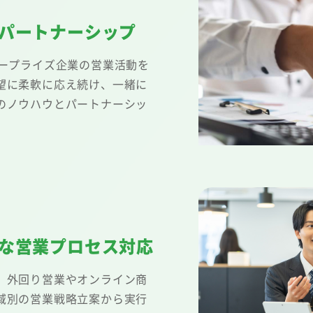
パートナーシップ
タープライズ企業の営業活動を
望に柔軟に応え続け、一緒に
のノウハウとパートナーシッ
な営業プロセス対応
、外回り営業やオンライン商
域別の営業戦略立案から実行