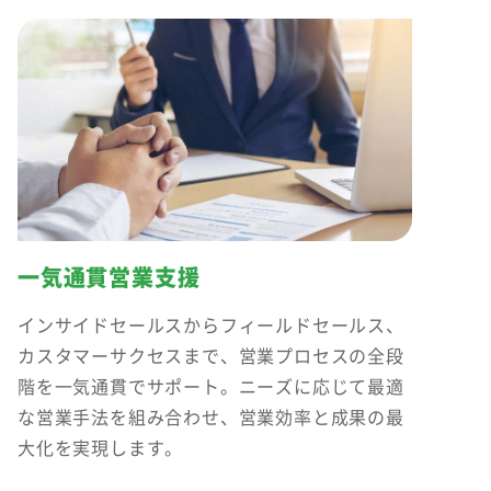
一気通貫営業支援
インサイドセールスからフィールドセールス、
カスタマーサクセスまで、営業プロセスの全段
階を一気通貫でサポート。ニーズに応じて最適
な営業手法を組み合わせ、営業効率と成果の最
大化を実現します。