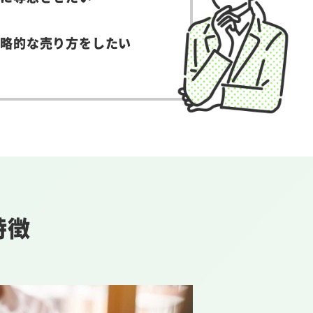
戦略的な売り方をしたい
特徴