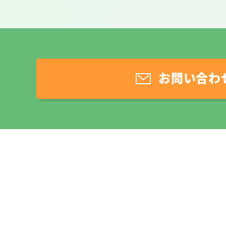
お問い合わ