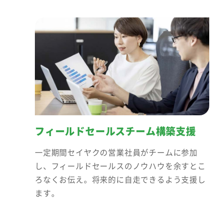
フィールドセールスチーム構築支援
一定期間セイヤクの営業社員がチームに参加
し、フィールドセールスのノウハウを余すとこ
ろなくお伝え。将来的に自走できるよう支援し
ます。