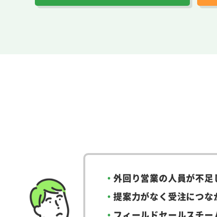
外回り営業の人員が不足
提案力がなく受注につな
フィールドセールスチー