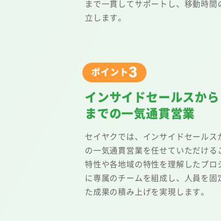
まで一貫してサポートし、移動時間
立します。
3
ポイント
インサイドセールスから
までの一気通貫営業
セイヤクでは、インサイドセールス
の一気通貫営業を任せていただける
特性や各地域の特性を理解したプロ
に専属のチームを組成し、人員を固
た成果の積み上げを実現します。