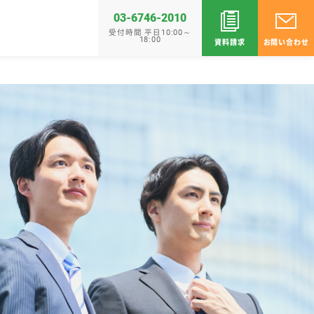
03-6746-2010
受付時間 平日10:00～
18:00
資料請求
お問い合わせ