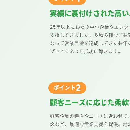
実績に裏付けされた高い
25年以上にわたり中小企業やエン
支援してきました。多種多様なご要
なって営業目標を達成してきた長年
プでビジネスを成功に導きます。
2
ポイント
顧客ニーズに応じた柔軟
顧客企業の特性やニーズに合わせて
談など、最適な営業支援を提供。地