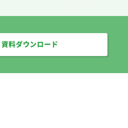
資料ダウンロード