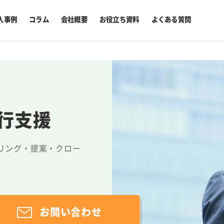
入事例
コラム
会社概要
お役立ち資料
よくある質問
行支援
リング・提案・クロー
お問い合わせ