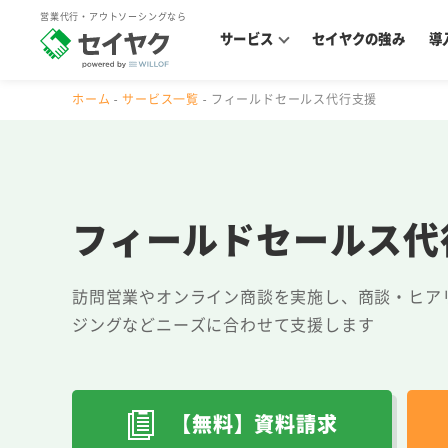
営業代行・アウトソーシングなら
サービス
セイヤクの強み
導
ホーム
サービス一覧
フィールドセールス代行支援
フィールドセールス
代
訪問営業やオンライン商談を実施し、商談・ヒア
ジングなどニーズに合わせて支援します
【無料】資料請求