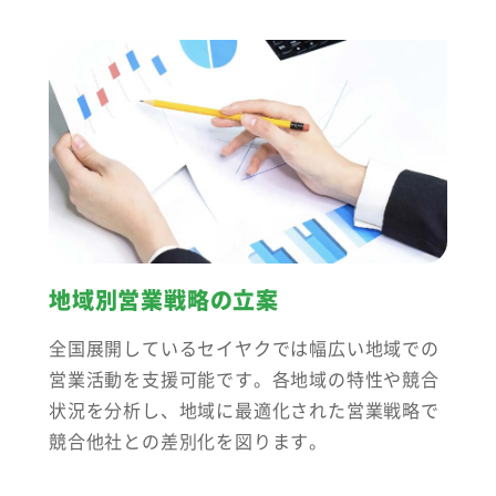
地域別営業戦略の立案
全国展開しているセイヤクでは幅広い地域での
営業活動を支援可能です。各地域の特性や競合
状況を分析し、地域に最適化された営業戦略で
競合他社との差別化を図ります。