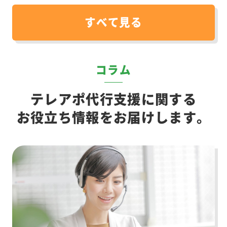
すべて見る
コラム
テレアポ代行支援に関する
お役立ち情報をお届けします。