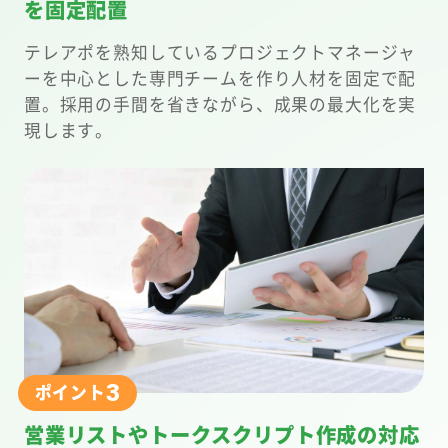
を固定配置
テレアポを熟知しているプロジェクトマネージャ
ーを中心とした専門チームを作り人材を固定で配
置。採用の手間を省きながら、成果の最大化を実
現します。
3
ポイント
営業リストやトークスクリプト作成の対応