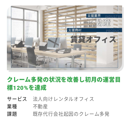
クレーム多発の状況を改善し初月の運営目
標120%を達成
サービス
法人向けレンタルオフィス
業種
不動産
課題
既存代行会社起因のクレーム多発