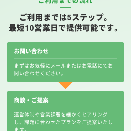
ご利用までの流れ
ご利用までは5ステップ。
最短10営業日で提供可能です。
お問い合わせ
まずはお気軽にメールまたはお電話にてお
問い合わせください。
商談・ご提案
運営体制や営業課題を細かくヒアリング
し、課題に合わせたプランをご提案いたし
ます。