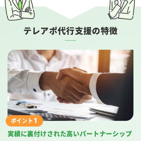
テレアポ代行支援の特徴
1
ポイント
実績に裏付けされた高いパートナーシップ