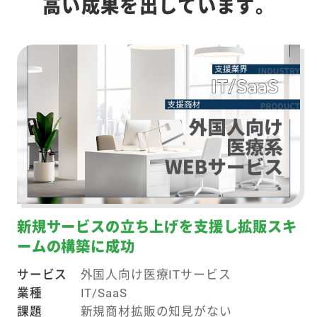
高い成果を出しています。
新規サービスの立ち上げを支援し拡販スキ
ームの構築に成功
サービス
外国人向け医療ITサービス
業種
IT/SaaS
課題
新規商材拡販の知見がない