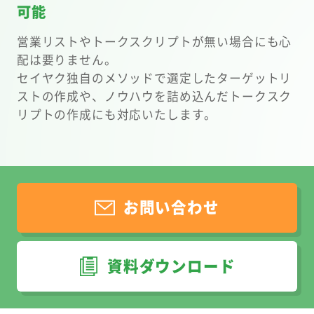
可能
営業リストやトークスクリプトが無い場合にも心
配は要りません。
セイヤク独自のメソッドで選定したターゲットリ
ストの作成や、ノウハウを詰め込んだトークスク
リプトの作成にも対応いたします。
お問い合わせ
資料ダウンロード