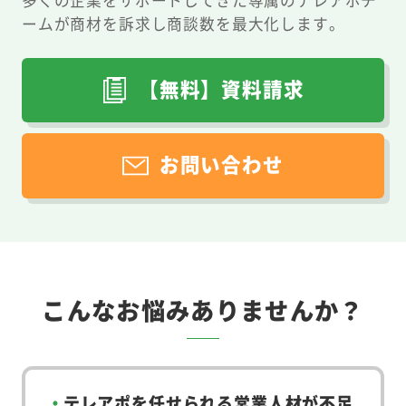
多くの企業をサポートしてきた専属のテレアポチ
ームが商材を訴求し商談数を最大化します。
【無料】資料請求
お問い合わせ
こんなお悩みありませんか？
テレアポを任せられる営業人材が不足