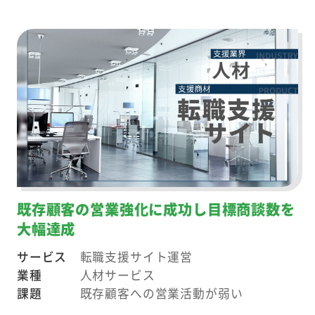
既存顧客の営業強化に成功し目標商談数を
大幅達成
サービス
転職支援サイト運営
業種
人材サービス
課題
既存顧客への営業活動が弱い