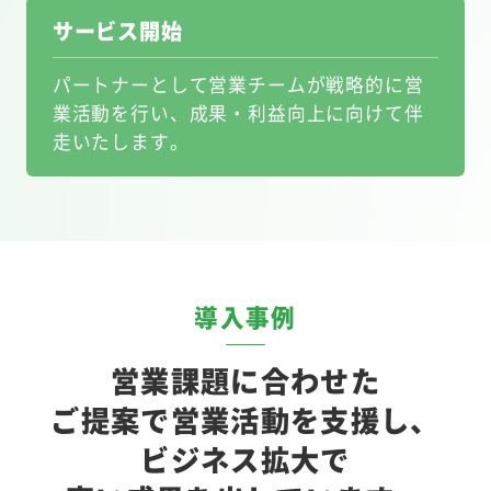
サービス開始
パートナーとして営業チームが戦略的に営
業活動を行い、成果・利益向上に向けて伴
走いたします。
導入事例
営業課題に合わせた
ご提案で営業活動を支援し、
ビジネス拡大で