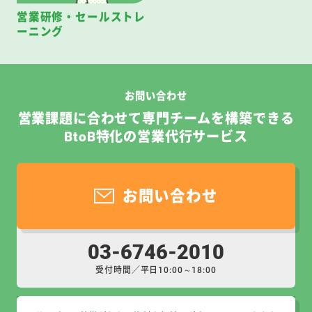
営業研修・セールストレ
ーニング
お問い合わせ
営業課題に合わせて専門チームを構築できる
BtoB特化の営業代行サービス
お問い合わせ
03-6746-2010
受付時間／平日10:00～18:00