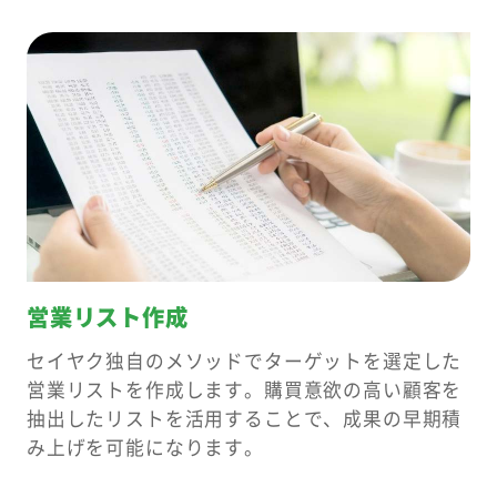
営業リスト作成
セイヤク独自のメソッドでターゲットを選定した
営業リストを作成します。購買意欲の高い顧客を
抽出したリストを活用することで、成果の早期積
み上げを可能になります。