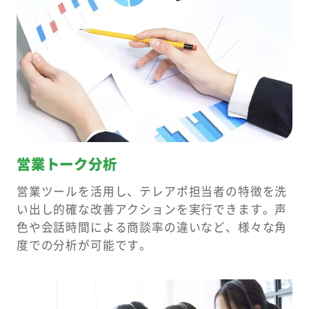
営業トーク分析
営業ツールを活用し、テレアポ担当者の特徴を洗
い出し的確な改善アクションを実行できます。声
色や会話時間による商談率の違いなど、様々な角
度での分析が可能です。