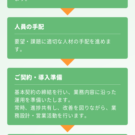
人員の手配
要望・課題に適切な人材の手配を進めま
す。
ご契約・導入準備
基本契約の締結を行い、業務内容に沿った
運用を準備いたします。
常時、進捗共有し、改善を図りながら、業
務設計・営業活動を行います。