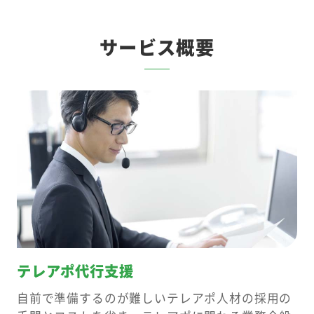
サービス概要
テレアポ代行支援
自前で準備するのが難しいテレアポ人材の採用の