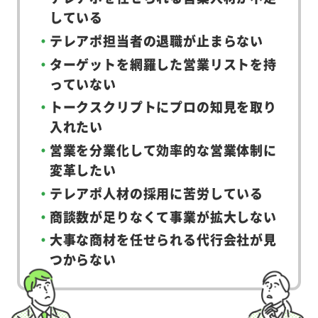
している
テレアポ担当者の退職が止まらない
ターゲットを網羅した営業リストを持
っていない
トークスクリプトにプロの知見を取り
入れたい
営業を分業化して効率的な営業体制に
変革したい
テレアポ人材の採用に苦労している
商談数が足りなくて事業が拡大しない
大事な商材を任せられる代行会社が見
つからない