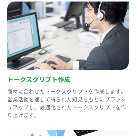
トークスクリプト作成
商材に合わせたトークスクリプトを作成します。
営業活動を通して得られた知見をもとにブラッシ
ュアップし、最適化されたトークスクリプトを作
り上げます。