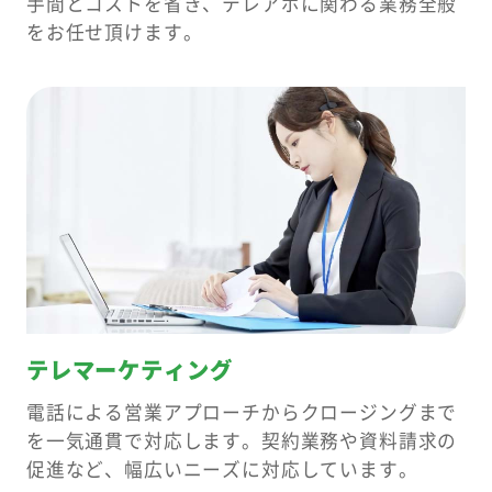
手間とコストを省き、テレアポに関わる業務全般
をお任せ頂けます。
テレマーケティング
電話による営業アプローチからクロージングまで
を一気通貫で対応します。契約業務や資料請求の
促進など、幅広いニーズに対応しています。