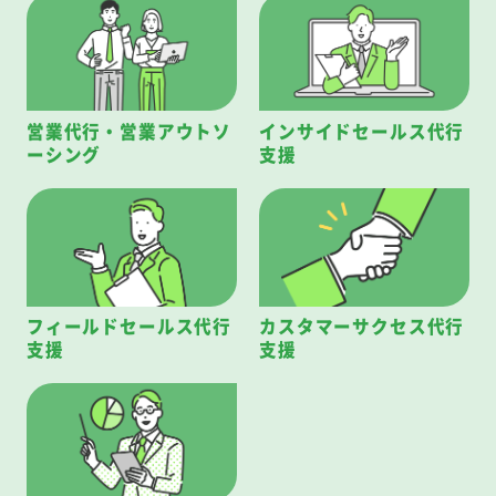
営業代行・営業アウトソ
インサイドセールス代行
ーシング
支援
フィールドセールス代行
カスタマーサクセス代行
支援
支援