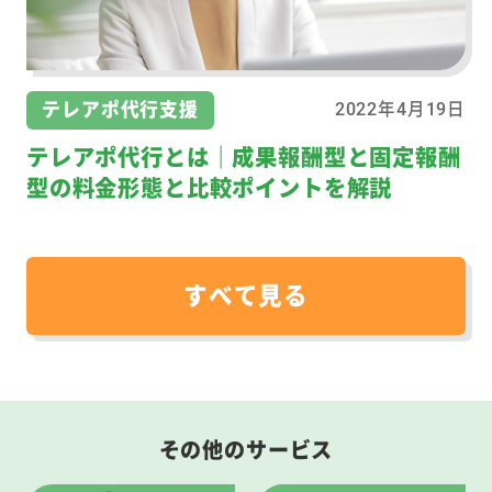
テレアポ代行支援
2022年4月19日
テレアポ代行とは｜成果報酬型と固定報酬
型の料金形態と比較ポイントを解説
すべて見る
その他のサービス