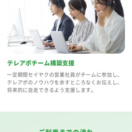
テレアポチーム構築支援
一定期間セイヤクの営業社員がチームに参加し、
テレアポのノウハウを余すところなくお伝えし、
将来的に自走できるよう支援します。