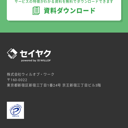
サービスの特徴がわかる資料を無料でダウンロードできます
資料ダウンロード
株式会社ウィルオブ・ワーク
〒160-0022
東京都新宿区新宿三丁目1番24号 京王新宿三丁目ビル3階