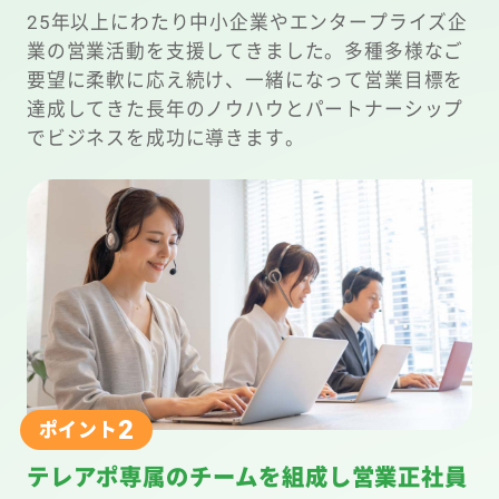
25年以上にわたり中小企業やエンタープライズ企
業の営業活動を支援してきました。多種多様なご
要望に柔軟に応え続け、一緒になって営業目標を
達成してきた長年のノウハウとパートナーシップ
でビジネスを成功に導きます。
2
ポイント
テレアポ専属のチームを組成し営業正社員