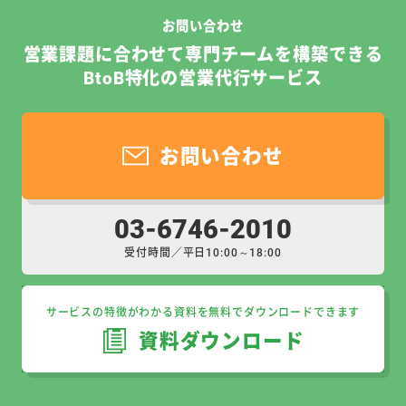
お問い合わせ
営業課題に合わせて専門チームを構築できる
BtoB特化の営業代行サービス
お問い合わせ
03-6746-2010
受付時間／平日10:00～18:00
サービスの特徴がわかる資料を無料でダウンロードできます
資料ダウンロード