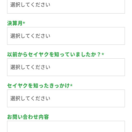
決算月
*
以前からセイヤクを知っていましたか？
*
セイヤクを知ったきっかけ
*
お問い合わせ内容