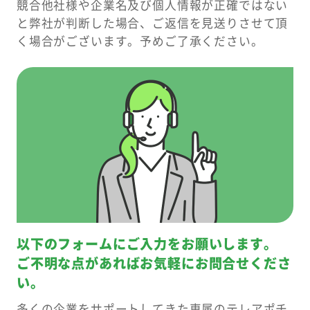
競合他社様や企業名及び個人情報が正確ではない
と弊社が判断した場合、
ご返信を見送りさせて頂
く場合がございます。予めご了承ください。
以下のフォームにご入力をお願いします。
ご不明な点があればお気軽にお問合せくださ
い。
多くの企業をサポートしてきた専属のテレアポチ