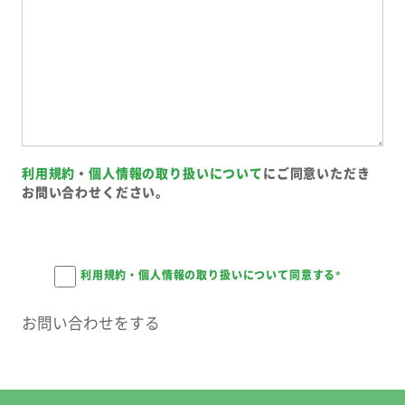
利用規約
・
個人情報の取り扱いについて
にご同意いただき
お問い合わせください。
利用規約・個人情報の取り扱いについて同意する
*