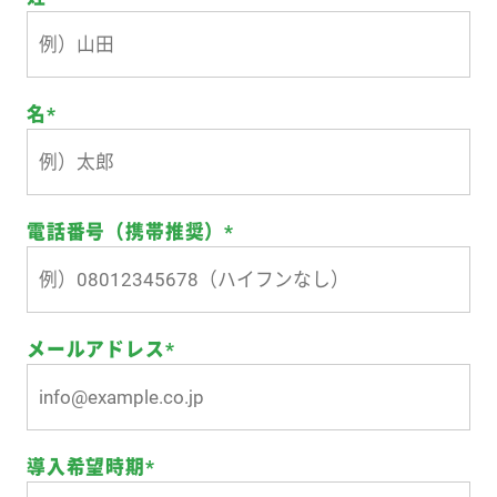
名
*
電話番号（携帯推奨）
*
メールアドレス
*
導入希望時期
*