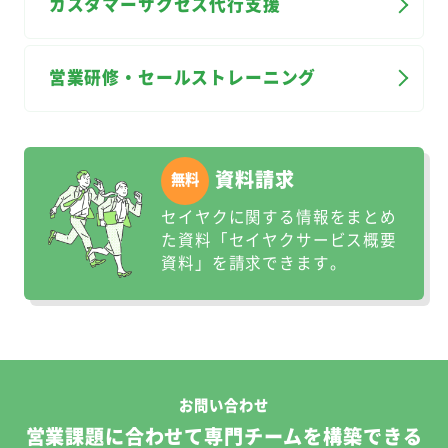
カスタマーサクセス代行支援
営業研修・セールストレーニング
資料請求
セイヤクに関する情報をまとめ
た資料「セイヤクサービス概要
資料」を請求できます。
お問い合わせ
営業課題に合わせて専門チームを構築できる