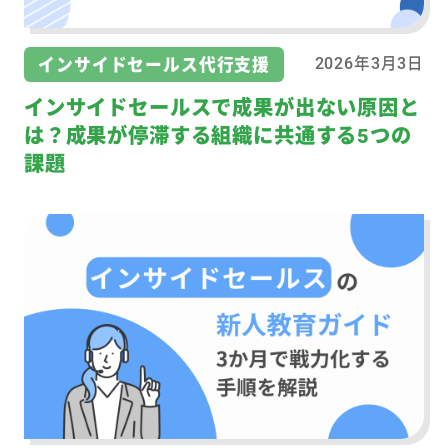
インサイドセールス代行支援
2026年3月3日
インサイドセールスで成果が出ない原因と
は？成果が停滞する組織に共通する5つの
課題