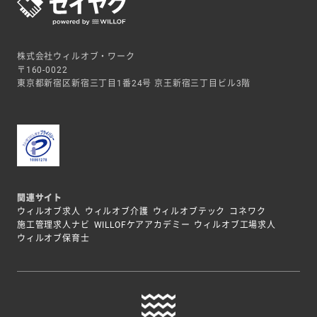
株式会社ウィルオブ・ワーク
〒160-0022
東京都新宿区新宿三丁目1番24号 京王新宿三丁目ビル3階
関連サイト
ウィルオブ求人
ウィルオブ介護
ウィルオブテック
コネワク
施工管理求人ナビ
WILLOFケアアカデミー
ウィルオブ工場求人
ウィルオブ保育士