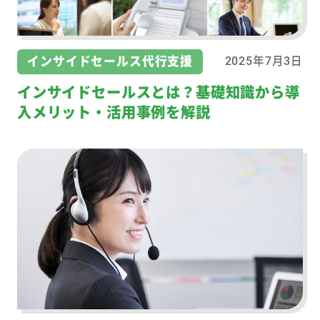
インサイドセールス代行支援
2025年7月3日
インサイドセールスとは？基礎知識から導
入メリット・活用事例を解説