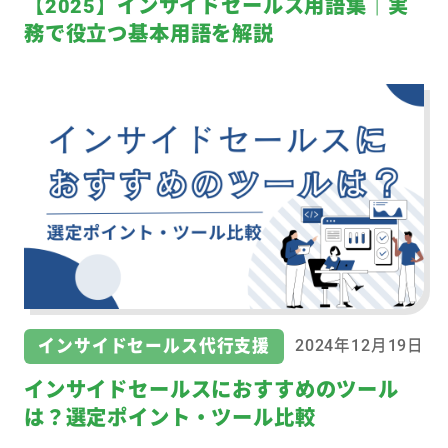
【2025】インサイドセールス用語集｜実
務で役立つ基本用語を解説
インサイドセールス代行支援
2024年12月19日
インサイドセールスにおすすめのツール
は？選定ポイント・ツール比較