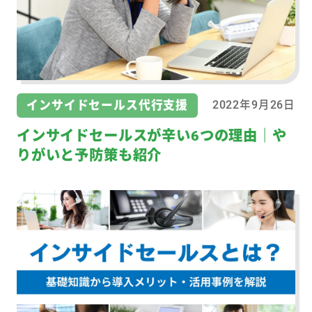
インサイドセールス代行支援
2022年9月26日
インサイドセールスが辛い6つの理由｜や
りがいと予防策も紹介