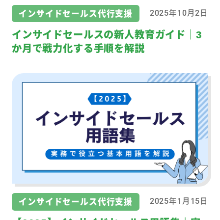
インサイドセールス代行支援
2025年10月2日
インサイドセールスの新人教育ガイド｜3
か月で戦力化する手順を解説
インサイドセールス代行支援
2025年1月15日