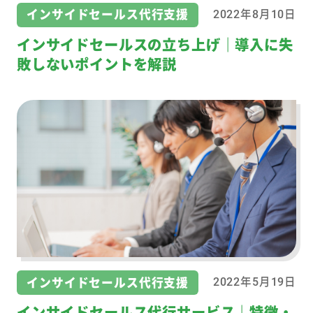
インサイドセールス代行支援
2022年8月10日
インサイドセールスの立ち上げ｜導入に失
敗しないポイントを解説
インサイドセールス代行支援
2022年5月19日