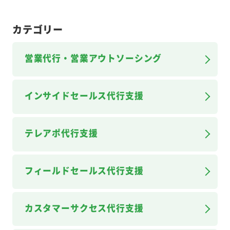
カテゴリー
営業代行・営業アウトソーシング
インサイドセールス代行支援
テレアポ代行支援
フィールドセールス代行支援
カスタマーサクセス代行支援