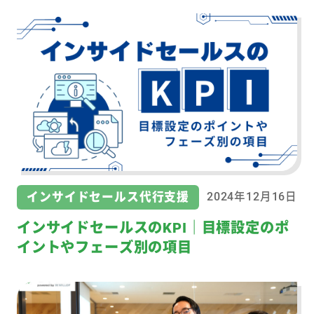
インサイドセールス代行支援
2024年12月16日
インサイドセールスのKPI｜目標設定のポ
イントやフェーズ別の項目