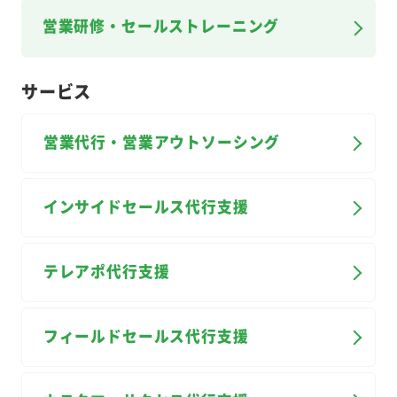
営業研修・セールストレーニング
サービス
営業代行・営業アウトソーシング
インサイドセールス代行支援
テレアポ代行支援
フィールドセールス代行支援