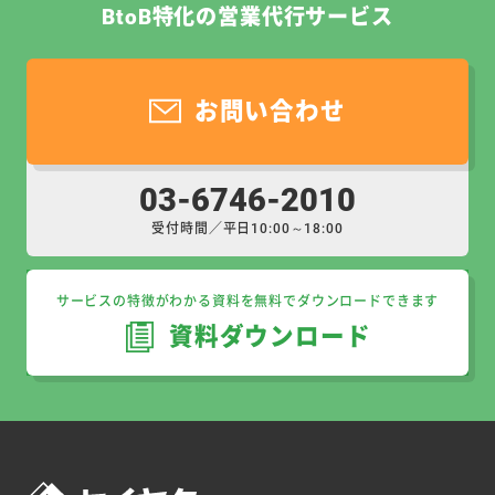
BtoB特化の営業代行サービス
お問い合わせ
03-6746-2010
受付時間／平日10:00～18:00
サービスの特徴がわかる資料を無料でダウンロードできます
資料ダウンロード