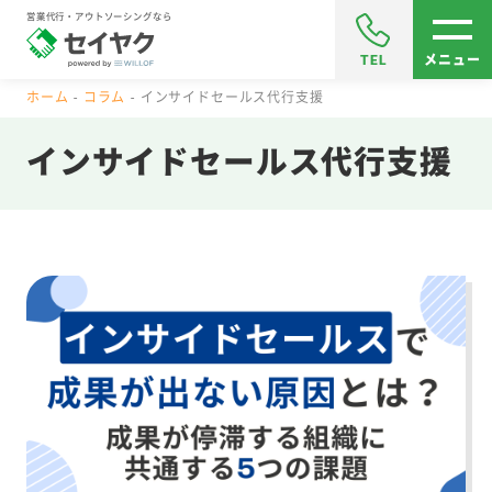
営業代行・アウトソーシングなら
TEL
メニュー
ホーム
コラム
インサイドセールス代行支援
インサイドセールス代行支援