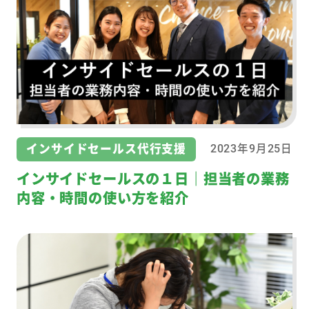
インサイドセールス代行支援
2023年9月25日
インサイドセールスの１日｜担当者の業務
内容・時間の使い方を紹介