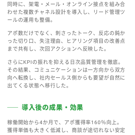
同時に、架電・メール・オンライン接点を組み合
わせた複数チャネル設計を導入し、リード管理ツ
ールの運用も整備。
アポ数だけでなく、刺さったトーク、反応の鈍か
った切り口、失注理由、ヒアリング項目の改善点
まで共有し、次回アクションへ反映した。
さらにKPIの振れを抑える日次品質管理を徹底。
その結果、コミュニケーションは一方向から双方
向へ転換し、社内セールス側からも要望が自然に
出てくる状態へ移行した。
導入後の成果・効果
稼働開始から4か月で、アポ獲得率160％向上。
獲得単価も大きく低減し、商談が途切れない安定