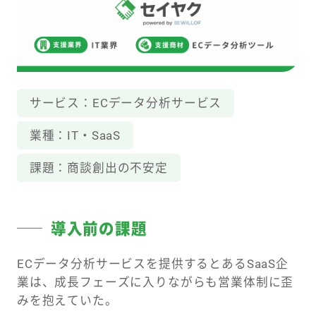
サービス：
ECデータ分析サービス
業種：
IT・SaaS
課題：
商談創出の不安定
導入前の課題
ECデータ分析サービスを提供するとあるSaaS企
業は、成長フェーズに入りながらも営業体制に歪
みを抱えていた。