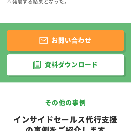
へ発展する結果となった。
お問い合わせ
資料ダウンロード
その他の事例
インサイドセールス代行支援
の事例をご紹介します