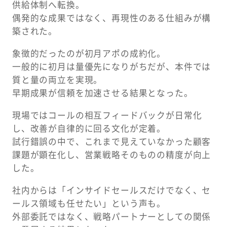
供給体制へ転換。
偶発的な成果ではなく、再現性のある仕組みが構
築された。
象徴的だったのが初月アポの成約化。
一般的に初月は量優先になりがちだが、本件では
質と量の両立を実現。
早期成果が信頼を加速させる結果となった。
現場ではコールの相互フィードバックが日常化
し、改善が自律的に回る文化が定着。
試行錯誤の中で、これまで見えていなかった顧客
課題が顕在化し、営業戦略そのものの精度が向上
した。
社内からは「インサイドセールスだけでなく、セ
ールス領域も任せたい」という声も。
外部委託ではなく、戦略パートナーとしての関係