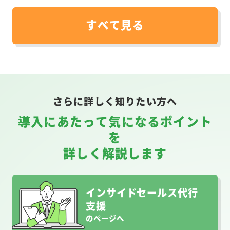
すべて見る
さらに詳しく知りたい方へ
導入にあたって気になるポイント
を
詳しく解説します
インサイドセールス代行
支援
のページへ