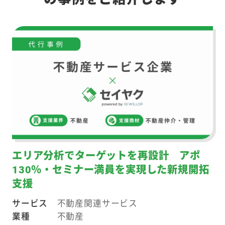
エリア分析でターゲットを再設計 アポ
130％・セミナー満員を実現した新規開拓
支援
サービス
不動産関連サービス
業種
不動産