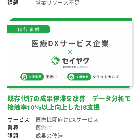
課題
営業リソース不足
既存代行の成果停滞を改善 データ分析で
接触率10％以上向上したIS支援
サービス
医療機関向けDXサービス
業種
医療IT
課題
成果の停滞