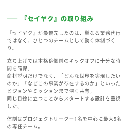
『セイヤク』の取り組み
『セイヤク』が最優先したのは、単なる業務代行
ではなく、ひとつのチームとして動く体制づく
り。
立ち上げでは本格稼働前のキックオフに十分な時
間を確保。
商材説明だけでなく、「どんな世界を実現したい
のか」「なぜこの事業が存在するのか」といった
ビジョンやミッションまで深く共有。
同じ目線に立つことからスタートする設計を重視
した。
体制はプロジェクトリーダー1名を中心に最大5名
の専任チーム。