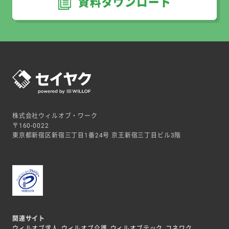
資料ダウンロード
株式会社ウィルオブ・ワーク
〒160-0022
東京都新宿区新宿三丁目1番24号 京王新宿三丁目ビル3階
関連サイト
ウィルオブ求人
ウィルオブ介護
ウィルオブテック
コネワク