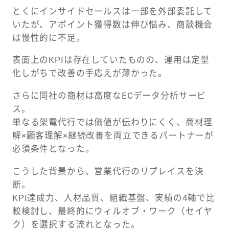
とくにインサイドセールスは一部を外部委託して
いたが、アポイント獲得数は伸び悩み、商談機会
は慢性的に不足。
表面上のKPIは存在していたものの、運用は定型
化しがちで改善の手応えが薄かった。
さらに同社の商材は高度なECデータ分析サービ
ス。
単なる架電代行では価値が伝わりにくく、商材理
解×顧客理解×継続改善を両立できるパートナーが
必須条件となった。
こうした背景から、営業代行のリプレイスを決
断。
KPI達成力、人材品質、組織基盤、実績の4軸で比
較検討し、最終的にウィルオブ・ワーク（セイヤ
ク）を選択する流れとなった。