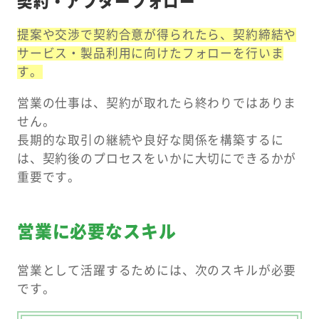
契約・アフターフォロー
提案や交渉で契約合意が得られたら、契約締結や
サービス・製品利用に向けたフォローを行いま
す。
営業の仕事は、契約が取れたら終わりではありま
せん。
長期的な取引の継続や良好な関係を構築するに
は、契約後のプロセスをいかに大切にできるかが
重要です。
営業に必要なスキル
営業として活躍するためには、次のスキルが必要
です。