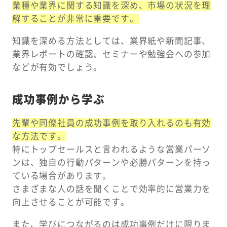
業種や業界に関する知識を深め、市場の状況を理
解することが非常に重要です。
知識を深める方法としては、業界紙や新聞記事、
業界レポートの確認、セミナーや勉強会への参加
などが有効でしょう。
成功事例から学ぶ
先輩や同僚社員の成功事例を取り入れるのも有効
な方法です。
特にトップセールスと言われるような営業パーソ
ンは、独自の行動パターンや必勝パターンを持っ
ている場合があります。
さまざまな人の話を聞くことで効率的に営業力を
向上させることが可能です。
また、学びにつながるのは成功事例だけに限りま