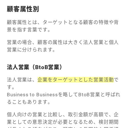
顧客属性別
顧客属性とは、ターゲットとなる顧客の特徴や背
景を指す言葉です。
営業の場合、顧客の属性は大きく法人営業と個人
営業に分けられます。
法人営業（BtoB営業）
法人営業は、
企業をターゲットとした営業活動
で
す。
Business to Businessを略してBtoB営業と呼ばれ
ることもあります。
個人向けの営業と比較し、取引金額が高額で、企
業としての意思決定が必要となるため、検討期間