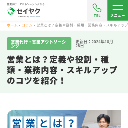
営業代行・アウトソーシングなら
TEL
メニュー
ホーム
コラム
営業とは？定義や役割・種類・業務内容・スキルアッ
更新日：2024年10月
営業代行・営業アウトソーシ
28日
ング
営業とは？定義や役割・種
類・業務内容・スキルアップ
のコツを紹介！