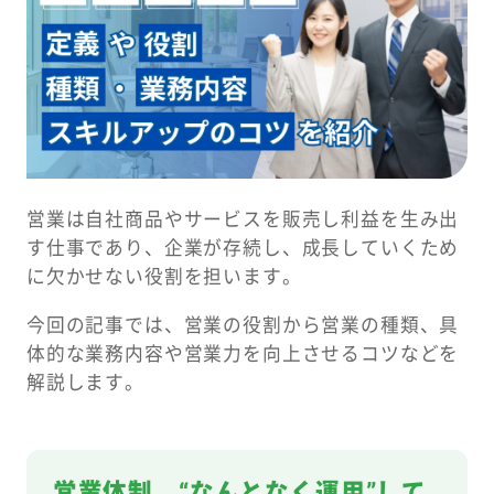
営業は自社商品やサービスを販売し利益を生み出
す仕事であり、企業が存続し、成長していくため
に欠かせない役割を担います。
今回の記事では、営業の役割から営業の種類、具
体的な業務内容や営業力を向上させるコツなどを
解説します。
営業体制、“なんとなく運用”して