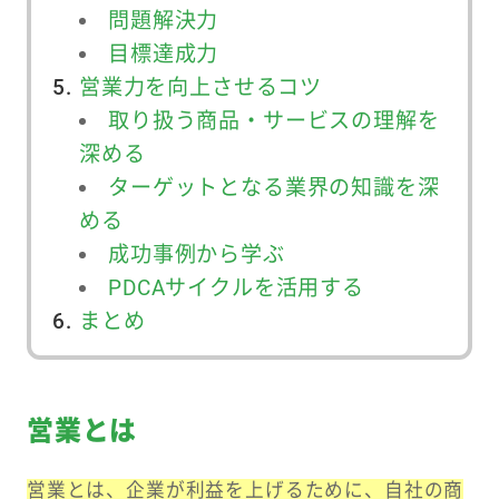
問題解決力
目標達成力
営業力を向上させるコツ
取り扱う商品・サービスの理解を
深める
ターゲットとなる業界の知識を深
める
成功事例から学ぶ
PDCAサイクルを活用する
まとめ
営業とは
営業とは、企業が利益を上げるために、自社の商