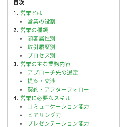
目次
営業とは
営業の役割
営業の種類
顧客属性別
取引履歴別
プロセス別
営業の主な業務内容
アプローチ先の選定
提案・交渉
契約・アフターフォロー
営業に必要なスキル
コミュニケーション能力
ヒアリング力
プレゼンテーション能力