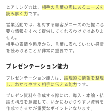
ヒアリング力は、
相手の言葉の奥にあるニーズを
読み解く力
です。
営業活動では、相対する顧客がニーズの把握に必
要な情報をすべて提供してくれるわけではありま
せん。
相手の表情や態度から、言葉に表れていない感情
を読み取ることが非常に重要です。
プレゼンテーション能力
プレゼンテーション能力は、
論理的に情報を整理
し、わかりやすく相手に伝える能力
です。
プレゼン資料を作成する際には、導入・本論・結
論の構成を意識して、いかにわかりやすい資料を
作成できるかが重要なポイントとなります。