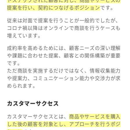
トスアップされた顧客に対し、商品やサービスの
提案を行い、契約につなげるポジション
です。
従来は対面で提案を行うことが一般的でしたが、
コロナ禍以降はオンラインで商談を行うケースも
増えています。
成約率を高めるためには、顧客ニーズの深い理解
や課題に合わせた提案、顧客との関係構築が重要
です。
ただ商談を実施するだけではなく、情報収集能力
や提案力、コミュニケーション能力や交渉力が求
められます。
カスタマーサクセス
カスタマーサクセスとは、
商品やサービスを購入
した後の顧客を対象とし、アプローチを行うポジ