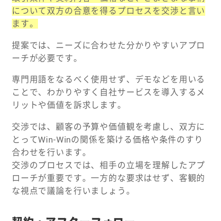
について双方の合意を得るプロセスを交渉と言い
ます。
提案では、ニーズに合わせた分かりやすいアプロ
ーチが必要です。
専門用語をなるべく使用せず、デモなどを用いる
ことで、わかりやすく自社サービスを導入するメ
リットや価値を訴求します。
交渉では、顧客の予算や価値観を考慮し、双方に
とってWin-Winの関係を築ける価格や条件のすり
合わせを行います。
交渉のプロセスでは、相手の立場を理解したアプ
ローチが重要です。一方的な要求はせず、客観的
な視点で議論を行いましょう。