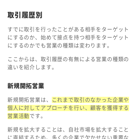
取引履歴別
すでに取引を行ったことがある相手をターゲット
にするのか、始めて接点を持つ相手をターゲット
にするのかでも営業の種類は変わります。
ここからは、取引履歴の有無による営業の種類の
違いを紹介します。
新規開拓営業
新規開拓営業は、
これまで取引のなかった企業や
個人に対してアプローチを行い、顧客を獲得する
営業活動
です。
新規を拡大することは、自社市場を拡大すること
に直結するため、多くの企業で欠かせない重要な