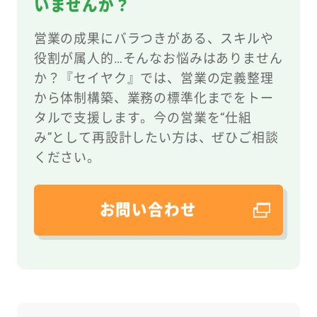
いませんか？
営業の成果にバラつきがある、スキルや
役割が属人的…そんなお悩みはありません
か？『セイヤク』では、営業の定義整理
から体制構築、業務の標準化までをトー
タルで支援します。今の営業を“仕組
み”として再設計したい方は、ぜひご相談
ください。
お問い合わせ