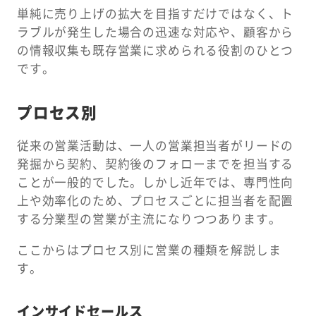
単純に売り上げの拡大を目指すだけではなく、ト
ラブルが発生した場合の迅速な対応や、顧客から
の情報収集も既存営業に求められる役割のひとつ
です。
プロセス別
従来の営業活動は、一人の営業担当者がリードの
発掘から契約、契約後のフォローまでを担当する
ことが一般的でした。しかし近年では、専門性向
上や効率化のため、プロセスごとに担当者を配置
する分業型の営業が主流になりつつあります。
ここからはプロセス別に営業の種類を解説しま
す。
インサイドセールス