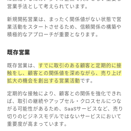
営業手法として考えられています。
新規開拓営業は、まったく関係値がない状態で営
業活動をスタートさせるため、信頼関係の構築や
積極的なアプローチが重要となります。
既存営業
既存営業は、
すでに取引のある顧客と定期的に接
触をし、顧客との関係値を深めながら、売り上げ
拡大の機会を創出する営業活動
です。
定期的な接触により、顧客との関係を強化できれ
ば、取引の継続やアップセル・クロスセルにつな
がる可能性があるため、SaaSサービスなど、売り
切りのビジネスモデルではないサービスにおいて
重要度が高まっています。