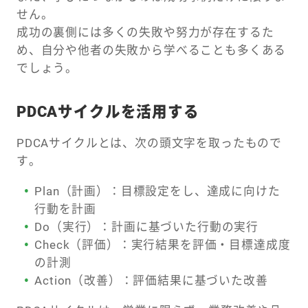
せん。
成功の裏側には多くの失敗や努力が存在するた
め、自分や他者の失敗から学べることも多くある
でしょう。
PDCAサイクルを活用する
PDCAサイクルとは、次の頭文字を取ったもので
す。
Plan（計画）：目標設定をし、達成に向けた
行動を計画
Do（実行）：計画に基づいた行動の実行
Check（評価）：実行結果を評価・目標達成度
の計測
Action（改善）：評価結果に基づいた改善