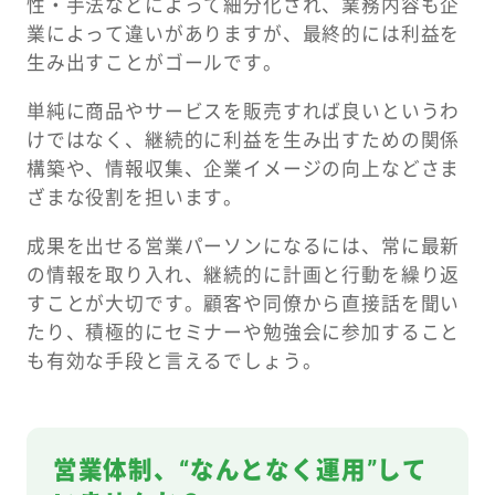
性・手法などによって細分化され、業務内容も企
業によって違いがありますが、最終的には利益を
生み出すことがゴールです。
単純に商品やサービスを販売すれば良いというわ
けではなく、継続的に利益を生み出すための関係
構築や、情報収集、企業イメージの向上などさま
ざまな役割を担います。
成果を出せる営業パーソンになるには、常に最新
の情報を取り入れ、継続的に計画と行動を繰り返
すことが大切です。顧客や同僚から直接話を聞い
たり、積極的にセミナーや勉強会に参加すること
も有効な手段と言えるでしょう。
営業体制、“なんとなく運用”して