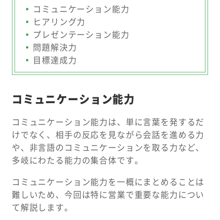
コミュニケーション能力
ヒアリング力
プレゼンテーション能力
問題解決力
目標達成力
コミュニケーション能力
コミュニケーション能力は、単に言葉を発するだ
けでなく、相手の反応を見ながら会話を進める力
や、非言語のコミュニケーションを取る力など、
多岐にわたる能力の集合体です。
コミュニケーション能力を一概にまとめることは
難しいため、今回は特に営業で重要な能力につい
て解説します。