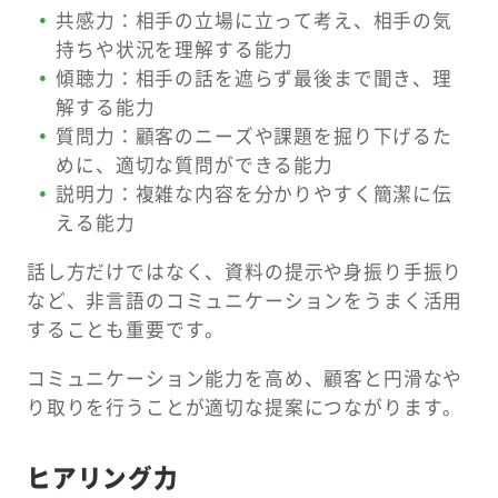
共感力：相手の立場に立って考え、相手の気
持ちや状況を理解する能力
傾聴力：相手の話を遮らず最後まで聞き、理
解する能力
質問力：顧客のニーズや課題を掘り下げるた
めに、適切な質問ができる能力
説明力：複雑な内容を分かりやすく簡潔に伝
える能力
話し方だけではなく、資料の提示や身振り手振り
など、非言語のコミュニケーションをうまく活用
することも重要です。
コミュニケーション能力を高め、顧客と円滑なや
り取りを行うことが適切な提案につながります。
ヒアリング力