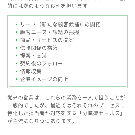
的には次のような役割を担います。
リード（新たな顧客候補）の開拓
顧客ニーズ・課題の把握
商品・サービスの提案
信頼関係の構築
提案・交渉
契約後のフォロー
情報収集
企業イメージの向上
従来の営業は、これらの業務を一人で担うことが
一般的でしたが、最近ではそれぞれのプロセスに
特化した担当者が対応をする「分業型セールス」
が主流になりつつあります。