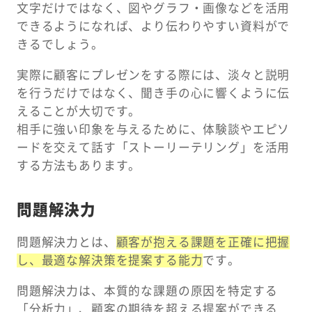
文字だけではなく、図やグラフ・画像などを活用
できるようになれば、より伝わりやすい資料がで
きるでしょう。
実際に顧客にプレゼンをする際には、淡々と説明
を行うだけではなく、聞き手の心に響くように伝
えることが大切です。
相手に強い印象を与えるために、体験談やエピソ
ードを交えて話す「ストーリーテリング」を活用
する方法もあります。
問題解決力
問題解決力とは、
顧客が抱える課題を正確に把握
し、最適な解決策を提案する能力
です。
問題解決力は、本質的な課題の原因を特定する
「分析力」、顧客の期待を超える提案ができる