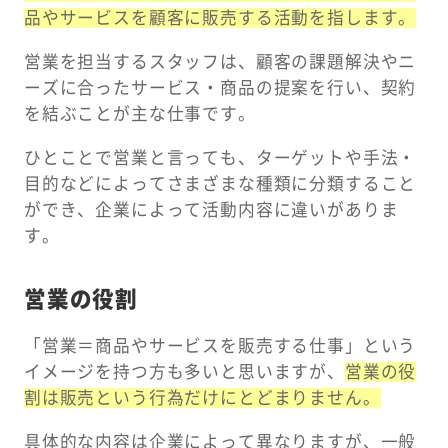
品やサービスを顧客に販売する活動を指します。
営業を担当するスタッフは、顧客の課題解決やニ
ーズに合ったサービス・商品の提案を行い、契約
を結ぶことが主な仕事です。
ひとことで営業と言っても、ターゲットや手法・
目的などによってさまざまな種類に分類すること
ができ、企業によって活動内容に違いがありま
す。
営業の役割
「営業＝商品やサービスを販売する仕事」という
イメージを持つ方も多いと思いますが、
営業の役
割は販売という行為だけにとどまりません。
具体的な内容は企業によって異なりますが、一般