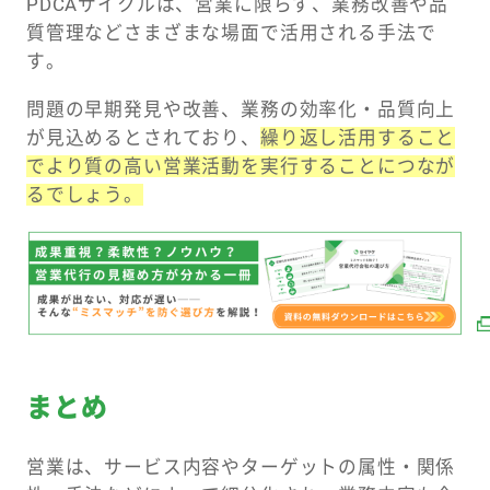
PDCAサイクルは、営業に限らず、業務改善や品
質管理などさまざまな場面で活用される手法で
す。
問題の早期発見や改善、業務の効率化・品質向上
が見込めるとされており、
繰り返し活用すること
でより質の高い営業活動を実行することにつなが
るでしょう。
まとめ
営業は、サービス内容やターゲットの属性・関係