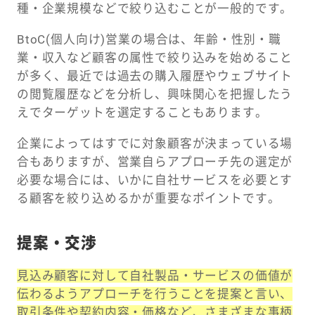
種・企業規模などで絞り込むことが一般的です。
BtoC(個人向け)営業の場合は、年齢・性別・職
業・収入など顧客の属性で絞り込みを始めること
が多く、最近では過去の購入履歴やウェブサイト
の閲覧履歴などを分析し、興味関心を把握したう
えでターゲットを選定することもあります。
企業によってはすでに対象顧客が決まっている場
合もありますが、営業自らアプローチ先の選定が
必要な場合には、いかに自社サービスを必要とす
る顧客を絞り込めるかが重要なポイントです。
提案・交渉
見込み顧客に対して自社製品・サービスの価値が
伝わるようアプローチを行うことを提案と言い、
取引条件や契約内容・価格など、さまざまな事柄