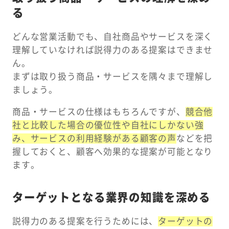
る
どんな営業活動でも、自社商品やサービスを深く
理解していなければ説得力のある提案はできませ
ん。
まずは取り扱う商品・サービスを隅々まで理解し
ましょう。
商品・サービスの仕様はもちろんですが、
競合他
社と比較した場合の優位性や自社にしかない強
み、サービスの利用経験がある顧客の声
などを把
握しておくと、顧客へ効果的な提案が可能となり
ます。
ターゲットとなる業界の知識を深める
説得力のある提案を行うためには、
ターゲットの