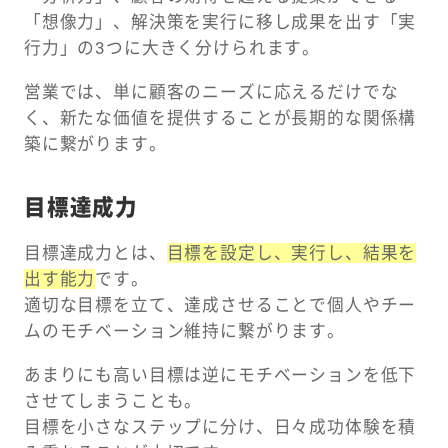
「想像力」、解決策を実行に移し成果を出す「実
行力」の3つに大きく分けられます。
営業では、単に顧客のニーズに応えるだけでな
く、新たな価値を提供することが長期的な関係構
築に繋がります。
目標達成力
目標達成力とは、
目標を設定し、実行し、結果を
出す能力
です。
適切な目標を立て、達成させることで個人やチー
ムのモチベーション維持に繋がります。
あまりにも高い目標は逆にモチベーションを低下
させてしまうことも。
目標を小さなステップに分け、日々成功体験を積