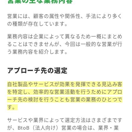
営業の主な業務内容
営業には、顧客の属性や関係性、手法により多く
の種類が存在しています。
業務内容は企業によって異なるため一概にまとめ
ることはできませんが、今回は一般的な営業が行
う業務内容を紹介します。
アプローチ先の選定
自社製品やサービスが効果を発揮できる見込み客
を特定し、効率的な営業活動を行うためにアプロ
ーチ先の検討を行うことも営業の業務のひとつで
す。
サービスや業界によって選定方法はさまざまです
が、BtoB（法人向け）営業の場合は、業界・業