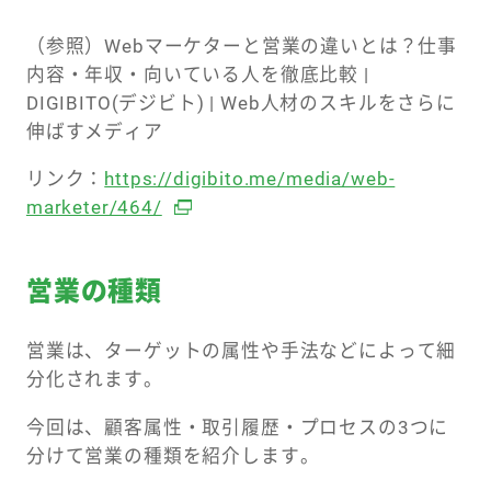
（参照）Webマーケターと営業の違いとは？仕事
内容・年収・向いている人を徹底比較 |
DIGIBITO(デジビト) | Web人材のスキルをさらに
伸ばすメディア
リンク：
https://digibito.me/media/web-
marketer/464/
営業の種類
営業は、ターゲットの属性や手法などによって細
分化されます。
今回は、顧客属性・取引履歴・プロセスの3つに
分けて営業の種類を紹介します。