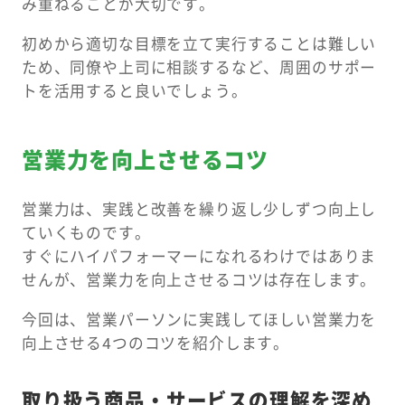
み重ねることが大切です。
初めから適切な目標を立て実行することは難しい
ため、同僚や上司に相談するなど、周囲のサポー
トを活用すると良いでしょう。
営業力を向上させるコツ
営業力は、実践と改善を繰り返し少しずつ向上し
ていくものです。
すぐにハイパフォーマーになれるわけではありま
せんが、営業力を向上させるコツは存在します。
今回は、営業パーソンに実践してほしい営業力を
向上させる4つのコツを紹介します。
取り扱う商品・サービスの理解を深め