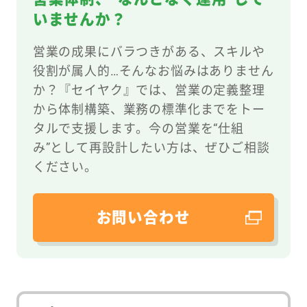
いませんか？
営業の成果にバラつきがある、スキルや
役割が属人的…そんなお悩みはありません
か？『セイヤク』では、営業の定義整理
から体制構築、業務の標準化までをトー
タルで支援します。今の営業を“仕組
み”として再設計したい方は、ぜひご相談
ください。
お問い合わせ