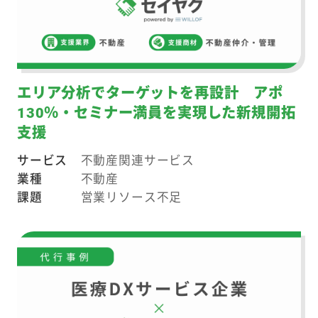
エリア分析でターゲットを再設計 アポ
130％・セミナー満員を実現した新規開拓
支援
サービス
不動産関連サービス
業種
不動産
課題
営業リソース不足