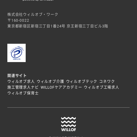
株式会社ウィルオブ・ワーク
〒160-0022
東京都新宿区新宿三丁目1番24号 京王新宿三丁目ビル3階
関連サイト
ウィルオブ求人
ウィルオブ介護
ウィルオブテック
コネワク
施工管理求人ナビ
WILLOFケアアカデミー
ウィルオブ工場求人
ウィルオブ保育士