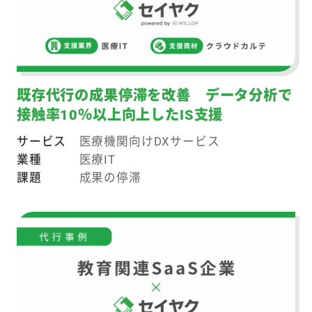
既存代行の成果停滞を改善 データ分析で
接触率10％以上向上したIS支援
サービス
医療機関向けDXサービス
業種
医療IT
課題
成果の停滞