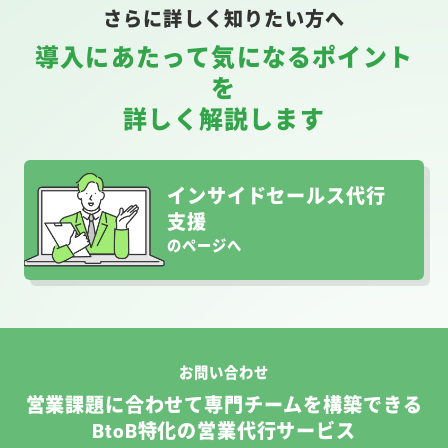
さらに詳しく知りたい方へ
導入にあたって気になるポイント
を
詳しく解説します
インサイドセールス代行
支援
のページへ
お問い合わせ
営業課題に合わせて専門チームを構築できる
BtoB特化の営業代行サービス