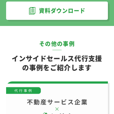
資料ダウンロード
その他の事例
インサイドセールス代行支援
の事例をご紹介します