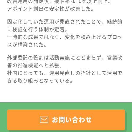
改善運用の開始後、接触率は10％以上向上。
アポイント創出の安定性が改善した。
固定化していた運用が見直されたことで、継続的
に検証を行う体制が定着。
一時的な成果ではなく、変化を積み上げるプロセ
スが構築された。
外部委託の役割は活動実施にとどまらず、営業改
善の推進機能へと拡張。
社内にとっても、運用見直しの指針として活用で
きる取り組みとなっている。
お問い合わせ