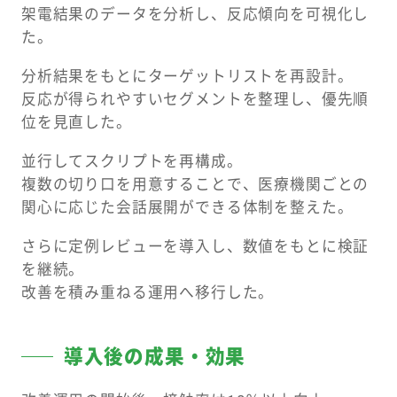
架電結果のデータを分析し、反応傾向を可視化し
た。
分析結果をもとにターゲットリストを再設計。
反応が得られやすいセグメントを整理し、優先順
位を見直した。
並行してスクリプトを再構成。
複数の切り口を用意することで、医療機関ごとの
関心に応じた会話展開ができる体制を整えた。
さらに定例レビューを導入し、数値をもとに検証
を継続。
改善を積み重ねる運用へ移行した。
導入後の成果・効果