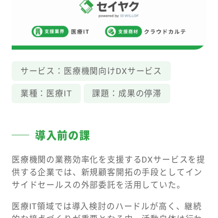
サービス：
医療機関向けDXサービス
業種：
医療IT
課題：
成果の停滞
導入前の課
医療機関の業務効率化を支援するDXサービスを提
供する企業では、新規顧客開拓の手段としてイン
サイドセールスの外部委託を活用していた。
医療IT領域では導入検討のハードルが高く、継続