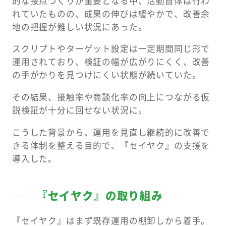
的な接点づくりが重要となる中、活動自体は行わ
れていたものの、成果の伸びは緩やかで、改善余
地の把握が難しい状況にあった。
スクリプトやターゲット設定は一定期間同じ形で
運用されており、検証の幅が広がりにくく、改善
の手がかりを見つけにくい状態が続いていた。
その結果、接触率や商談化率の向上につながる仮
説検証が十分に回せない状況に。
こうした背景から、運用を見直し継続的に改善で
きる体制を整える目的で、『セイヤク』の支援を
導入した。
『セイヤク』の取り組み
『セイヤク』はまず既存運用の棚卸しから着手。