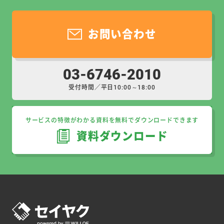
お問い合わせ
03-6746-2010
受付時間／平日10:00～18:00
サービスの特徴がわかる資料を無料でダウンロードできます
資料ダウンロード