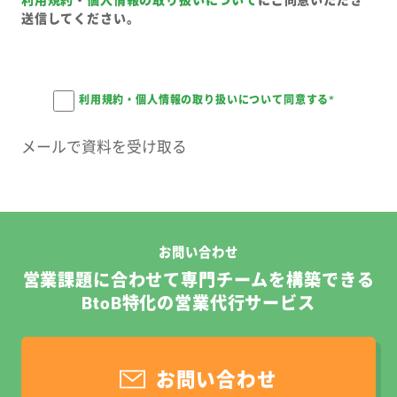
送信してください。
利用規約・個人情報の取り扱いについて同意する
*
お問い合わせ
営業課題に合わせて専門チームを構築できる
BtoB特化の営業代行サービス
お問い合わせ