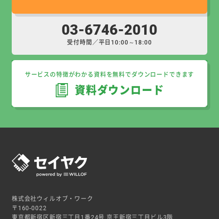
03-6746-2010
受付時間／平日10:00～18:00
サービスの特徴がわかる資料を無料でダウンロードできます
資料ダウンロード
株式会社ウィルオブ・ワーク
〒160-0022
東京都新宿区新宿三丁目1番24号 京王新宿三丁目ビル3階