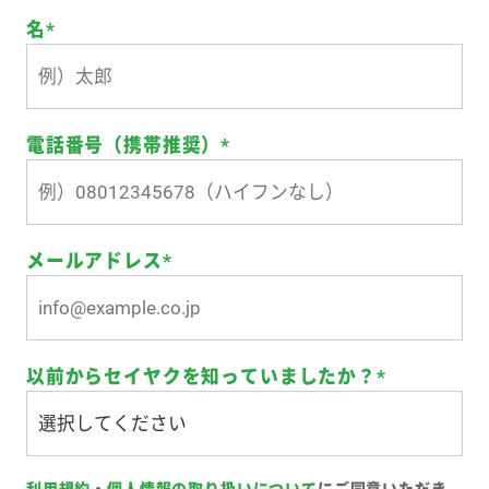
名
*
電話番号（携帯推奨）
*
メールアドレス
*
以前からセイヤクを知っていましたか？
*
利用規約
・
個人情報の取り扱いについて
にご同意いただき