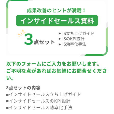
以下のフォームにご入力をお願いします。
ご不明な点があればお気軽にお問合せくださ
い。
3点セットの内容
■インサイドセールス立ち上げガイド
■インサイドセールスのKPI設計
■インサイドセールス効率化手法