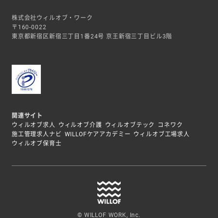
株式会社ウィルオブ・ワーク
〒160-0022
東京都新宿区新宿三丁目1番24号 京王新宿三丁目ビル3階
関連サイト
ウィルオブ求人
ウィルオブ介護
ウィルオブテック
コネワク
施工管理求人ナビ
WILLOFケアアカデミー
ウィルオブ工場求人
ウィルオブ保育士
© WILLOF WORK, Inc.