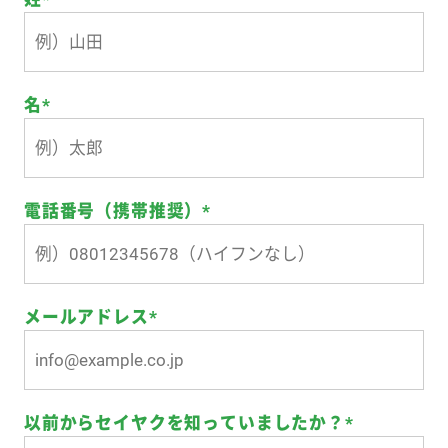
名
*
電話番号（携帯推奨）
*
メールアドレス
*
以前からセイヤクを知っていましたか？
*