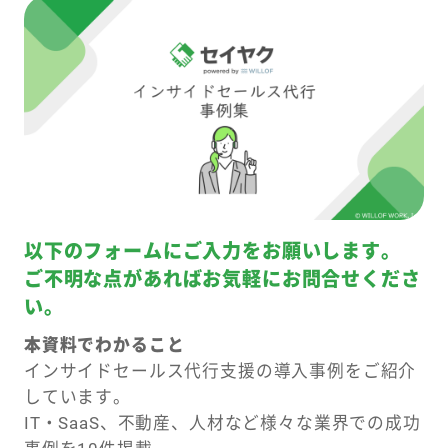
以下のフォームにご入力をお願いします。
ご不明な点があればお気軽にお問合せくださ
い。
本資料でわかること
インサイドセールス代行支援の導入事例をご紹介
しています。
IT・SaaS、不動産、人材など様々な業界での成功