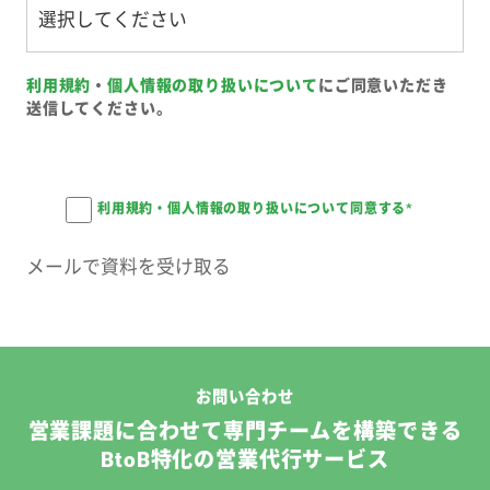
利用規約
・
個人情報の取り扱いについて
にご同意いただき
送信してください。
利用規約・個人情報の取り扱いについて同意する
*
お問い合わせ
営業課題に合わせて専門チームを構築できる
BtoB特化の営業代行サービス