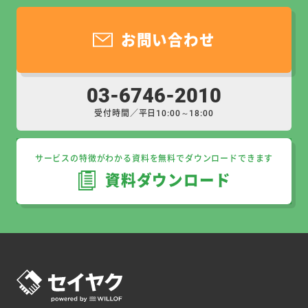
お問い合わせ
03-6746-2010
受付時間／平日10:00～18:00
サービスの特徴がわかる資料を無料でダウンロードできます
資料ダウンロード