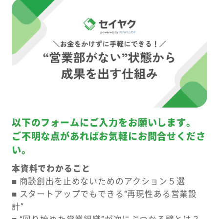
以下のフォームにご入力をお願いします。
ご不明な点があればお気軽にお問合せくださ
い。
本資料でわかること
■ 商談創出を止めないためのアクション５選
■ スタートアップでもできる“再現性ある営業設
計”