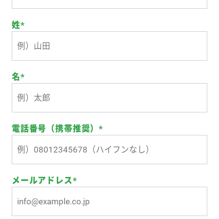
姓
*
名
*
電話番号（携帯推奨）
*
メールアドレス
*