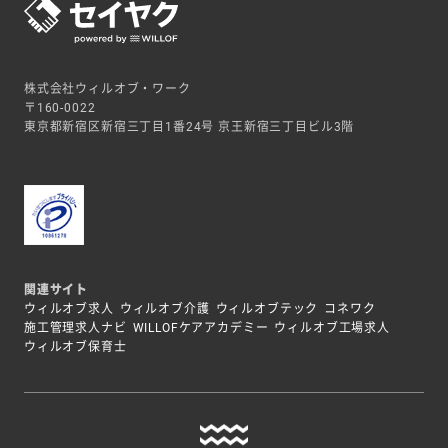
株式会社ウィルオブ・ワーク
〒160-0022
東京都新宿区新宿三丁目1番24号 京王新宿三丁目ビル3階
関連サイト
ウィルオブ求人
ウィルオブ介護
ウィルオブテック
コネワク
施工管理求人ナビ
WILLOFケアアカデミー
ウィルオブ工場求人
ウィルオブ保育士