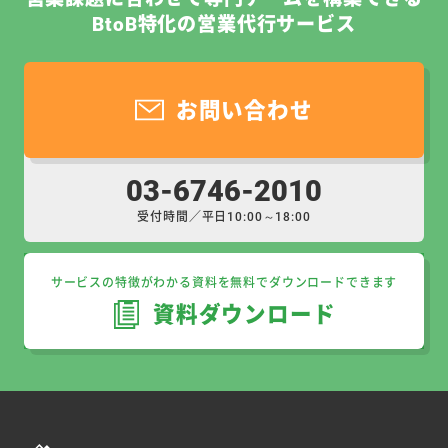
BtoB特化の営業代行サービス
お問い合わせ
03-6746-2010
受付時間／平日10:00～18:00
サービスの特徴がわかる資料を無料でダウンロードできます
資料ダウンロード