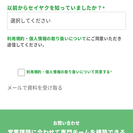
以前からセイヤクを知っていましたか？
*
利用規約
・
個人情報の取り扱いについて
にご同意いただき
送信してください。
利用規約・個人情報の取り扱いについて同意する
*
お問い合わせ
営業課題に合わせて専門チームを構築できる