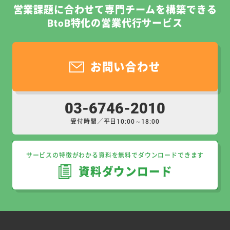
営業課題に合わせて専門チームを構築できる
BtoB特化の営業代行サービス
お問い合わせ
03-6746-2010
受付時間／平日10:00～18:00
サービスの特徴がわかる資料を無料でダウンロードできます
資料ダウンロード