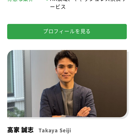
ービス
プロフィールを見る
高家 誠志
Takaya Seiji