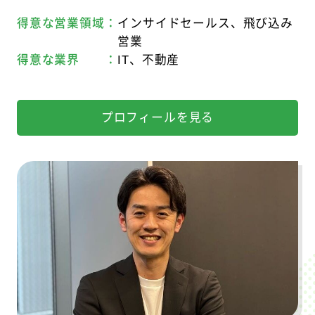
得意な営業領域：
インサイドセールス、飛び込み
営業
得意な業界 ：
IT、不動産
プロフィールを見る