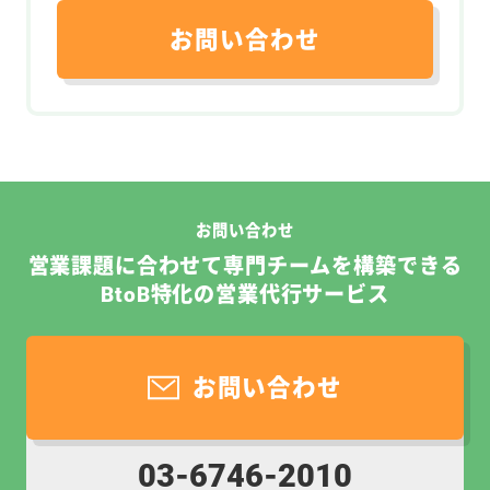
お問い合わせ
お問い合わせ
営業課題に合わせて専門チームを構築できる
BtoB特化の営業代行サービス
お問い合わせ
03-6746-2010