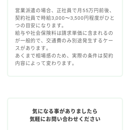
営業派遣の場合、正社員で月55万円前後、
契約社員で時給3,000〜3,500円程度がひと
つの目安になります。
給与や社会保険料は請求単価に含まれるの
が一般的で、交通費のみ別途発生するケー
スがあります。
あくまで相場感のため、実際の条件は契約
内容によって変わります。
気になる事がありましたら
気軽にお問い合わせください