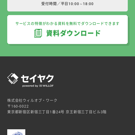
受付時間／平日10:00～18:00
サービスの特徴がわかる資料を無料でダウンロードできます
資料ダウンロード
株式会社ウィルオブ・ワーク
〒160-0022
東京都新宿区新宿三丁目1番24号 京王新宿三丁目ビル3階