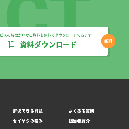
ビスの特徴がわかる資料を無料でダウンロードできます
資料ダウンロード
解決できる問題
よくある質問
セイヤクの強み
担当者紹介