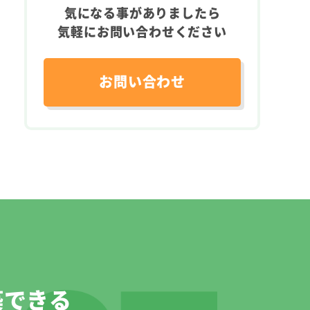
気になる事がありましたら
気軽にお問い合わせください
お問い合わせ
築できる