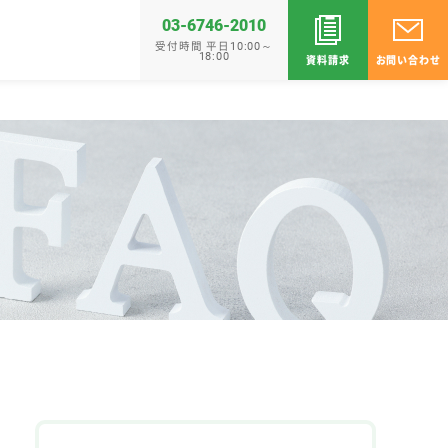
03-6746-2010
受付時間 平日10:00～
18:00
資料請求
お問い合わせ