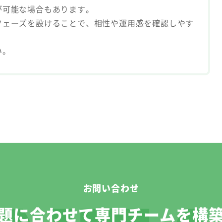
が可能な場合もあります。
フェーズを設けることで、相性や運用感を確認しやす
い。
お問い合わせ
題に合わせて専門チームを構