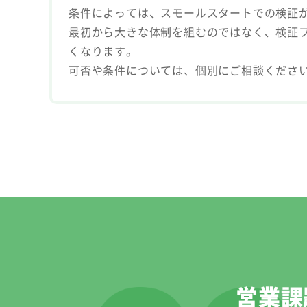
条件によっては、スモールスタートでの検証
最初から大きな体制を組むのではなく、検証
くなります。
可否や条件については、個別にご相談くださ
営業課