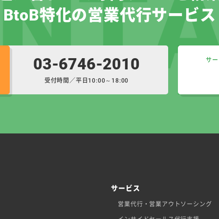
BtoB特化の営業代行サービス
03-6746-2010
サー
受付時間／平日10:00～18:00
サービス
営業代行・営業アウトソーシング