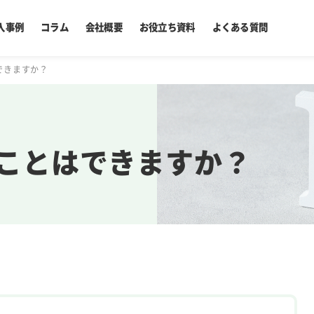
入事例
コラム
会社概要
お役立ち資料
よくある質問
できますか？
ことはできますか？