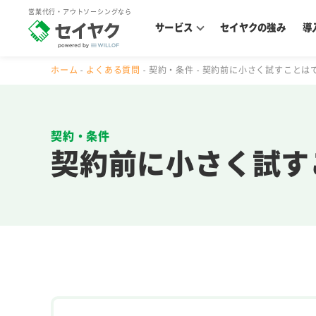
営業代行・アウトソーシングなら
サービス
セイヤクの強み
導
ホーム
よくある質問
契約・条件
契約前に小さく試すことは
契約・条件
契約前に小さく試す