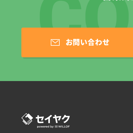
お問い合わせ